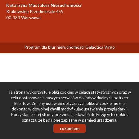
Katarzyna Mastalerz Nieruchomości
Krakowskie Przedmieście 4/6
00-333 Warszawa
Program dla biur nieruchomości
Galactica Virgo
Ta strona wykorzystuje pliki cookies w celach statystycznych oraz w
celu dostosowania naszych serwisów do indywidualnych potrzeb
klientów. Zmiany ustawień dotyczących plików cookie można
dokonać w dowolnej chwili modyfikując ustawienia przeglądarki.
Korzystanie z tej strony bez zmian ustawień dotyczących cookies
oznacza, że będą one zapisane w pamięci urządzenia.
rozumiem