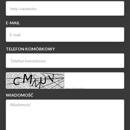
E-MAIL
TELEFON KOMÓRKOWY
WIADOMOŚĆ