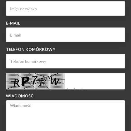
E-MAIL
TELEFON KOMÓRKOWY
WIADOMOŚĆ